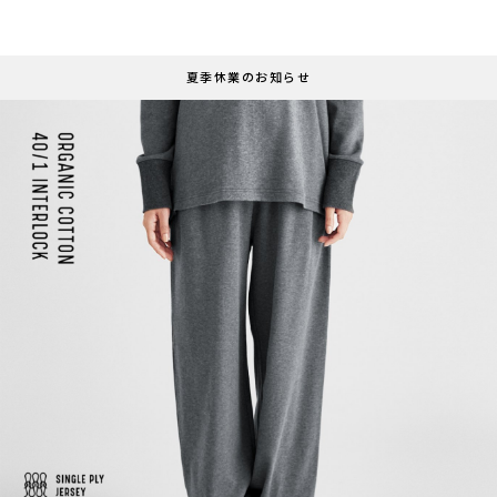
夏季休業のお知らせ