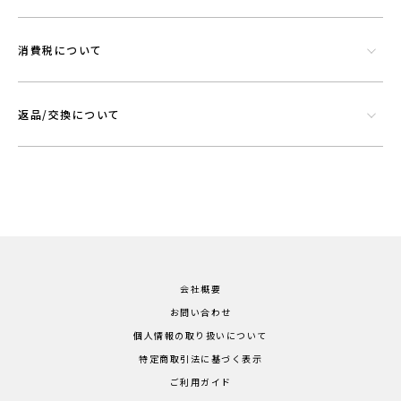
消費税について
返品/交換について
会社概要
お問い合わせ
個人情報の取り扱いについて
特定商取引法に基づく表示
ご利用ガイド