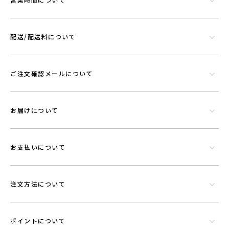
エアに機能を持たせることができる素材です。
配送/配送料について
ご注文確認メールについて
お届けについて
お支払いについて
注文方法について
ポイントについて