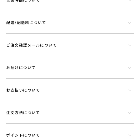
配送/配送料について
ご注文確認メールについて
お届けについて
お支払いについて
注文方法について
ポイントについて