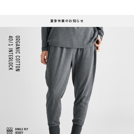
夏季休業のお知らせ