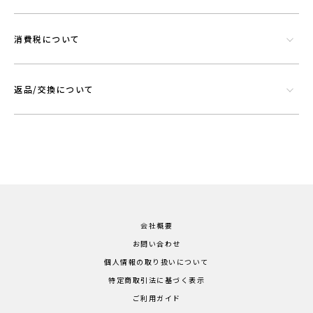
消費税について
返品/交換について
会社概要
お問い合わせ
個人情報の取り扱いについて
特定商取引法に基づく表示
ご利用ガイド