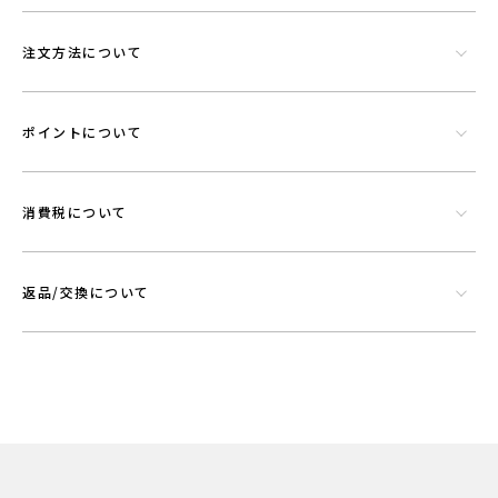
注文方法について
ポイントについて
消費税について
返品/交換について