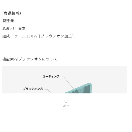
(商品情報)
製造元
原産地：日本
組成：ウール100％ (プラウシオン加工)
機能素材プラウシオンについて